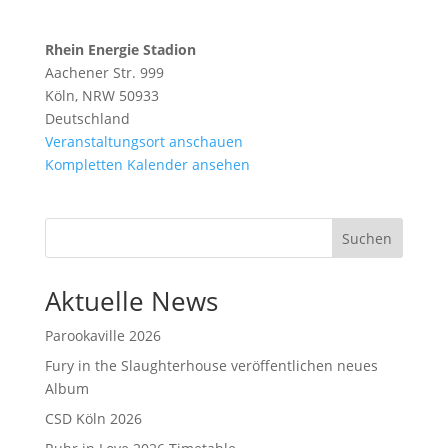
Rhein Energie Stadion
Aachener Str. 999
Köln
,
NRW
50933
Deutschland
Veranstaltungsort anschauen
Kompletten Kalender ansehen
Suchen
Aktuelle News
Parookaville 2026
Fury in the Slaughterhouse veröffentlichen neues
Album
CSD Köln 2026