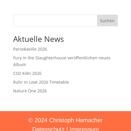
Suchen
Aktuelle News
Parookaville 2026
Fury in the Slaughterhouse veröffentlichen neues
Album
CSD Köln 2026
Ruhr in Love 2026 Timetable
Nature One 2026
© 2024 Christoph Hamacher
Datenschutz
|
Impressum