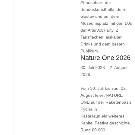
Atmosphäre der
Bundeskunsthalle, dem
Gustav und auf dem
Museumsplatz mit den DJs
der AfterJobParty, 2
Tanzflächen, eiskalten
Drinks und dem besten
Publikum.
Nature One 2026
30. Juli 2026
–
2. August
2026
Vom 30. Juli bis zum 02.
August feiert NATURE
ONE auf der Raketenbasis
Pydna in
Kastellaun ein weiteres
Kapitel Festivalgeschichte.
Rund 60.000