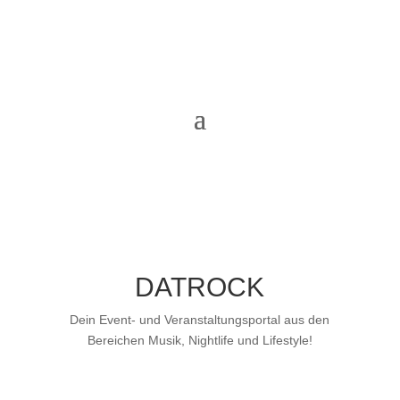
DATROCK
Dein Event- und Veranstaltungsportal aus den
Bereichen Musik, Nightlife und Lifestyle!