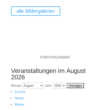
alle Bildergalerien
EVENTKALENDER
Veranstaltungen im August
2026
Monat
Jahr
Zurück
Heute
Weiter