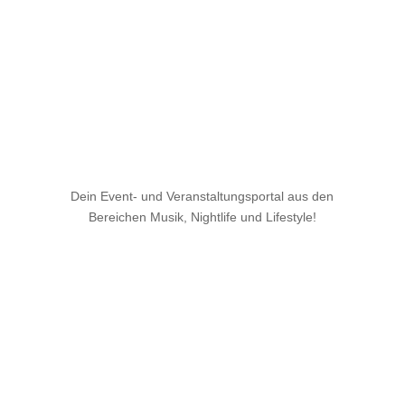
Dein Event- und Veranstaltungsportal aus den
Bereichen Musik, Nightlife und Lifestyle!