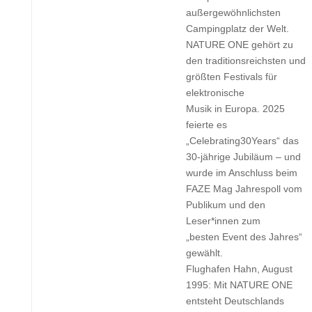
außergewöhnlichsten
Campingplatz der Welt.
NATURE ONE gehört zu
den traditionsreichsten und
größten Festivals für
elektronische
Musik in Europa. 2025
feierte es
„Celebrating30Years“ das
30-jährige Jubiläum – und
wurde im Anschluss beim
FAZE Mag Jahrespoll vom
Publikum und den
Leser*innen zum
„besten Event des Jahres“
gewählt.
Flughafen Hahn, August
1995: Mit NATURE ONE
entsteht Deutschlands