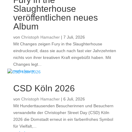
Slaughterhouse
veröffentlichen neues
Album
von
Christoph Hamacher
|
7 Juli, 2026
Mit Changes zeigen Fury in the Slaughterhouse
eindrucksvoll, dass sie auch nach fast vier Jahrzehnten
nichts von ihrer kreativen Kraft eingebüßt haben. Mit
Changes legt...
mehr lesen
CSD Köln 2026
von
Christoph Hamacher
|
6 Juli, 2026
Mit Hunderttausenden Besucherinnen und Besuchern
verwandelte der Christopher Street Day (CSD) Köln
2026 die Domstadt erneut in ein farbenfrohes Symbol
für Vielfalt,...