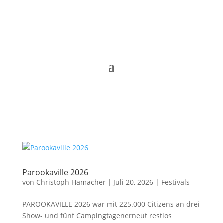
Parookaville 2026
von
Christoph Hamacher
|
Juli 20, 2026
|
Festivals
PAROOKAVILLE 2026 war mit 225.000 Citizens an drei
Show- und fünf Campingtagenerneut restlos