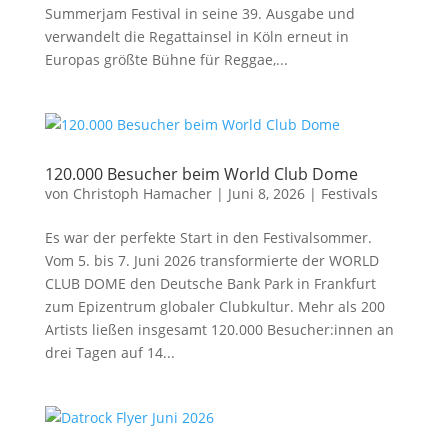
Summerjam Festival in seine 39. Ausgabe und
verwandelt die Regattainsel in Köln erneut in
Europas größte Bühne für Reggae,...
120.000 Besucher beim World Club Dome
von
Christoph Hamacher
|
Juni 8, 2026
|
Festivals
Es war der perfekte Start in den Festivalsommer.
Vom 5. bis 7. Juni 2026 transformierte der WORLD
CLUB DOME den Deutsche Bank Park in Frankfurt
zum Epizentrum globaler Clubkultur. Mehr als 200
Artists ließen insgesamt 120.000 Besucher:innen an
drei Tagen auf 14...