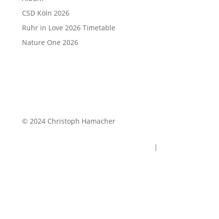
CSD Köln 2026
Ruhr in Love 2026 Timetable
Nature One 2026
© 2024 Christoph Hamacher
Datenschutz
|
Impressum