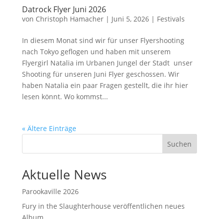
Datrock Flyer Juni 2026
von
Christoph Hamacher
|
Juni 5, 2026
|
Festivals
In diesem Monat sind wir für unser Flyershooting
nach Tokyo geflogen und haben mit unserem
Flyergirl Natalia im Urbanen Jungel der Stadt unser
Shooting für unseren Juni Flyer geschossen. Wir
haben Natalia ein paar Fragen gestellt, die ihr hier
lesen könnt. Wo kommst...
« Ältere Einträge
Suchen
Aktuelle News
Parookaville 2026
Fury in the Slaughterhouse veröffentlichen neues
Album