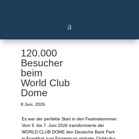
120.000
Besucher
beim
World Club
Dome
8 Juni, 2026
Es war der perfekte Start in den Festivalsommer.
Vom 5. bis 7. Juni 2026 transformierte der
WORLD CLUB DOME den Deutsche Bank Park
in Frankfurt zum Epizentrum globaler Clubkultur.