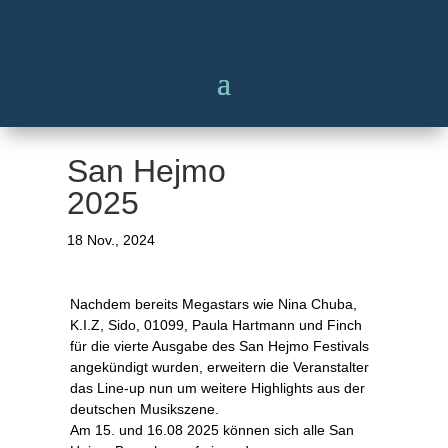
San Hejmo
2025
18 Nov., 2024
Nachdem bereits Megastars wie Nina Chuba,
K.I.Z, Sido, 01099, Paula Hartmann und Finch
für die vierte Ausgabe des San Hejmo Festivals
angekündigt wurden, erweitern die Veranstalter
das Line-up nun um weitere Highlights aus der
deutschen Musikszene.
Am 15. und 16.08 2025 können sich alle San