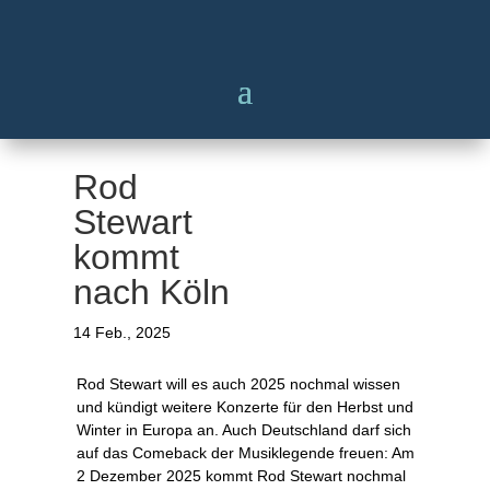
Rod
Stewart
kommt
nach Köln
14 Feb., 2025
Rod Stewart will es auch 2025 nochmal wissen
und kündigt weitere Konzerte für den Herbst und
Winter in Europa an. Auch Deutschland darf sich
auf das Comeback der Musiklegende freuen: Am
2 Dezember 2025 kommt Rod Stewart nochmal