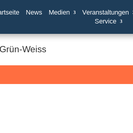
artseite
News
Medien
Veranstaltungen
Service
 Grün-Weiss