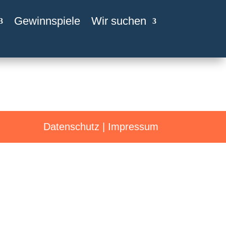
Gewinnspiele
Wir suchen
Datenschutz
|
Impressum