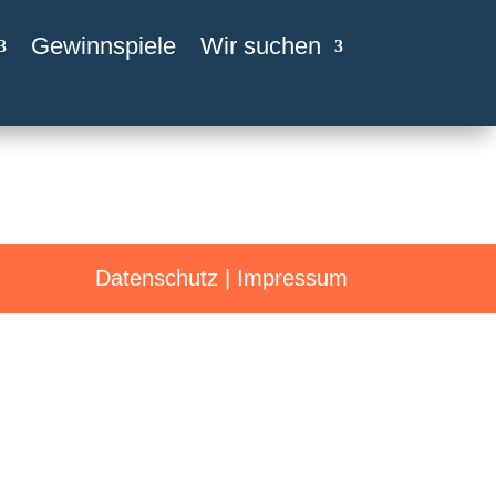
Gewinnspiele
Wir suchen
Datenschutz
|
Impressum