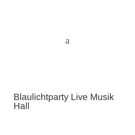
Blaulichtparty Live Musik
Hall