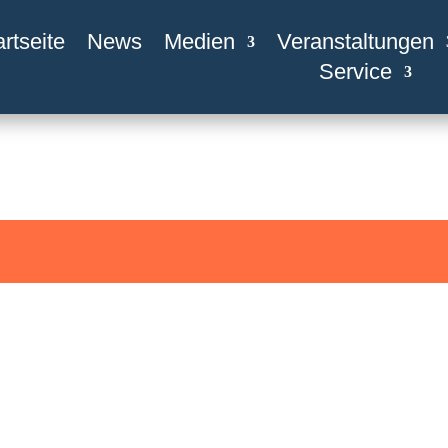
artseite
News
Medien
Veranstaltungen
Service