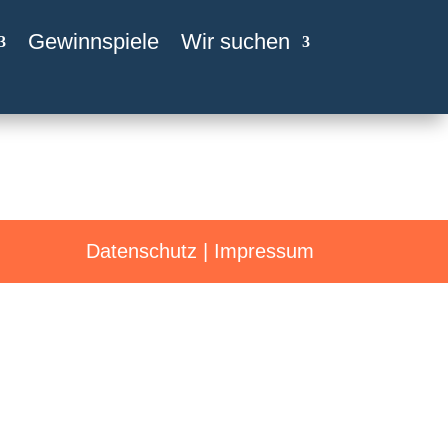
Gewinnspiele
Wir suchen
Datenschutz
|
Impressum