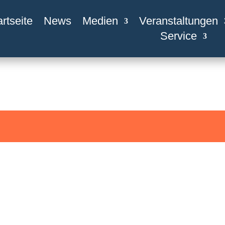
artseite
News
Medien
Veranstaltungen
Service