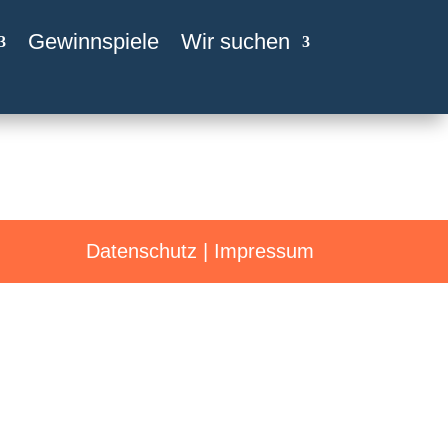
Gewinnspiele
Wir suchen
Datenschutz
|
Impressum