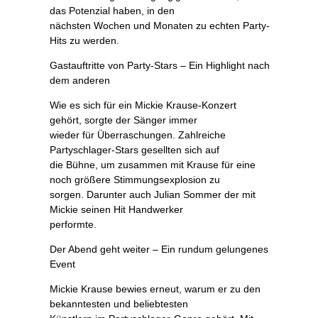
das Potenzial haben, in den
nächsten Wochen und Monaten zu echten Party-
Hits zu werden.
Gastauftritte von Party-Stars – Ein Highlight nach
dem anderen
Wie es sich für ein Mickie Krause-Konzert
gehört, sorgte der Sänger immer
wieder für Überraschungen. Zahlreiche
Partyschlager-Stars gesellten sich auf
die Bühne, um zusammen mit Krause für eine
noch größere Stimmungsexplosion zu
sorgen. Darunter auch Julian Sommer der mit
Mickie seinen Hit Handwerker
performte.
Der Abend geht weiter – Ein rundum gelungenes
Event
Mickie Krause bewies erneut, warum er zu den
bekanntesten und beliebtesten