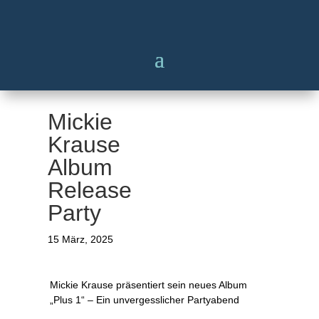
Mickie
Krause
Album
Release
Party
15 März, 2025
Mickie Krause präsentiert sein neues Album
„Plus 1“ – Ein unvergesslicher Partyabend