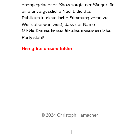
energiegeladenen Show sorgte der Sänger für
eine unvergessliche Nacht, die das
Publikum in ekstatische Stimmung versetzte.
Wer dabei war, weiß, dass der Name
Mickie Krause immer für eine unvergessliche
Party steht!
Hier gibts unsere Bilder
© 2024 Christoph Hamacher
Datenschutz
|
Impressum