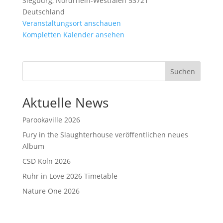
Siegburg
,
Nordrhein-Westfalen
53721
Deutschland
Veranstaltungsort anschauen
Kompletten Kalender ansehen
Suchen
Aktuelle News
Parookaville 2026
Fury in the Slaughterhouse veröffentlichen neues
Album
CSD Köln 2026
Ruhr in Love 2026 Timetable
Nature One 2026