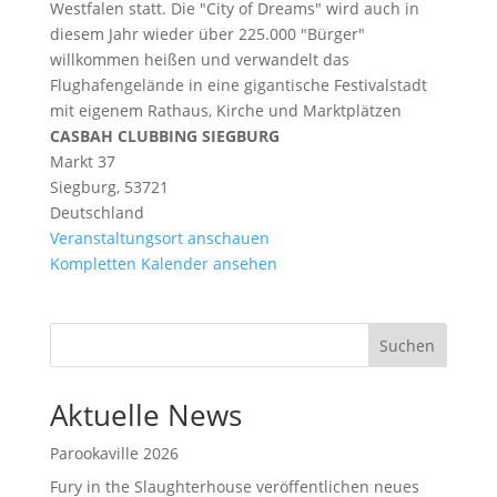
Westfalen statt. Die "City of Dreams" wird auch in
diesem Jahr wieder über 225.000 "Bürger"
willkommen heißen und verwandelt das
Flughafengelände in eine gigantische Festivalstadt
mit eigenem Rathaus, Kirche und Marktplätzen
CASBAH CLUBBING SIEGBURG
Markt 37
Siegburg
,
53721
Deutschland
Veranstaltungsort anschauen
Kompletten Kalender ansehen
Suchen
Aktuelle News
Parookaville 2026
Fury in the Slaughterhouse veröffentlichen neues