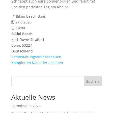
Schnappt euch eure Sonnenbrillen und feiert mit
uns den perfekten Tag am Rhein!
📍 Bikini Beach Bonn
🗓️ 27.6.2026
⏰ 14:00
Bikini Beach
Karl-Duwe-Straße 1
Bonn
,
53227
Deutschland
Veranstaltungsort anschauen
Kompletten Kalender ansehen
Suchen
Aktuelle News
Parookaville 2026