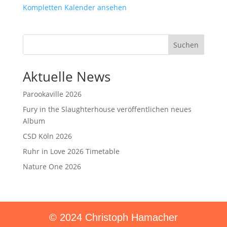
Kompletten Kalender ansehen
Suchen
Aktuelle News
Parookaville 2026
Fury in the Slaughterhouse veröffentlichen neues
Album
CSD Köln 2026
Ruhr in Love 2026 Timetable
Nature One 2026
© 2024 Christoph Hamacher