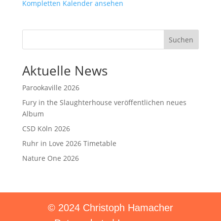
Kompletten Kalender ansehen
Suchen
Aktuelle News
Parookaville 2026
Fury in the Slaughterhouse veröffentlichen neues
Album
CSD Köln 2026
Ruhr in Love 2026 Timetable
Nature One 2026
© 2024 Christoph Hamacher