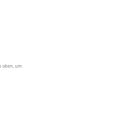
on oben, um