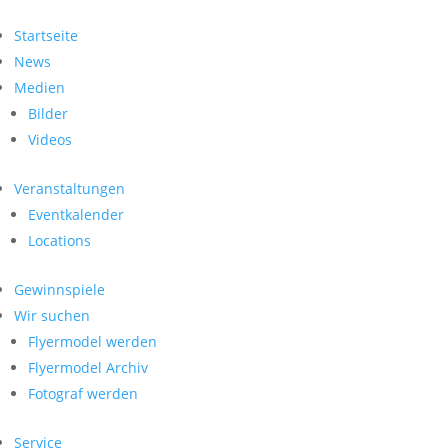
Startseite
News
Medien
Bilder
Videos
Veranstaltungen
Eventkalender
Locations
Gewinnspiele
Wir suchen
Flyermodel werden
Flyermodel Archiv
Fotograf werden
Service