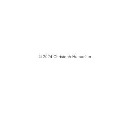
© 2024 Christoph Hamacher