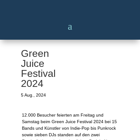
Green
Juice
Festival
2024
5 Aug., 2024
12.000 Besucher feierten am Freitag und
Samstag beim Green Juice Festival 2024 bei 15
Bands und Künstler von Indie-Pop bis Punkrock
sowie sieben DJs standen auf den zwei