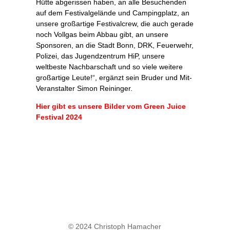
Hütte abgerissen haben, an alle Besuchenden
auf dem Festivalgelände und Campingplatz, an
unsere großartige Festivalcrew, die auch gerade
noch Vollgas beim Abbau gibt, an unsere
Sponsoren, an die Stadt Bonn, DRK, Feuerwehr,
Polizei, das Jugendzentrum HiP, unsere
weltbeste Nachbarschaft und so viele weitere
großartige Leute!“, ergänzt sein Bruder und Mit-
Veranstalter Simon Reininger.
Hier gibt es unsere Bilder vom Green Juice
Festival 2024
© 2024 Christoph Hamacher