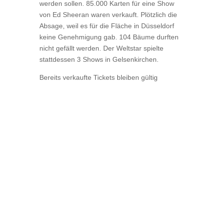
werden sollen. 85.000 Karten für eine Show
von Ed Sheeran waren verkauft. Plötzlich die
Absage, weil es für die Fläche in Düsseldorf
keine Genehmigung gab. 104 Bäume durften
nicht gefällt werden. Der Weltstar spielte
stattdessen 3 Shows in Gelsenkirchen.
Bereits verkaufte Tickets bleiben gültig