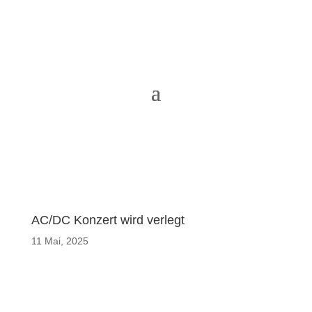
AC/DC Konzert wird verlegt
11 Mai, 2025