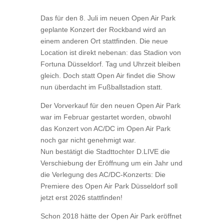
Das für den 8. Juli im neuen Open Air Park
geplante Konzert der Rockband wird an
einem anderen Ort stattfinden. Die neue
Location ist direkt nebenan: das Stadion von
Fortuna Düsseldorf. Tag und Uhrzeit bleiben
gleich. Doch statt Open Air findet die Show
nun überdacht im Fußballstadion statt.
Der Vorverkauf für den neuen Open Air Park
war im Februar gestartet worden, obwohl
das Konzert von AC/DC im Open Air Park
noch gar nicht genehmigt war.
Nun bestätigt die Stadttochter D.LIVE die
Verschiebung der Eröffnung um ein Jahr und
die Verlegung des AC/DC-Konzerts: Die
Premiere des Open Air Park Düsseldorf soll
jetzt erst 2026 stattfinden!
Schon 2018 hätte der Open Air Park eröffnet